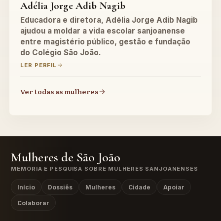
Adélia Jorge Adib Nagib
Educadora e diretora, Adélia Jorge Adib Nagib
ajudou a moldar a vida escolar sanjoanense
entre magistério público, gestão e fundação
do Colégio São João.
LER PERFIL
Ver todas as mulheres
Mulheres de São João
MEMÓRIA E PESQUISA SOBRE MULHERES SANJOANENSES
Início
Dossiês
Mulheres
Cidade
Apoiar
Colaborar