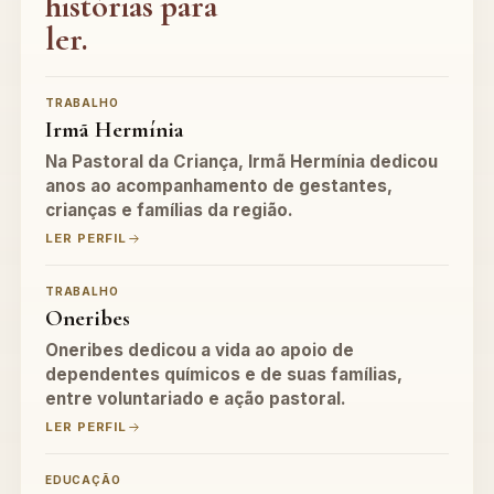
histórias para
ler.
TRABALHO
Irmã Hermínia
Na Pastoral da Criança, Irmã Hermínia dedicou
anos ao acompanhamento de gestantes,
crianças e famílias da região.
LER PERFIL
TRABALHO
Oneribes
Oneribes dedicou a vida ao apoio de
dependentes químicos e de suas famílias,
entre voluntariado e ação pastoral.
LER PERFIL
EDUCAÇÃO