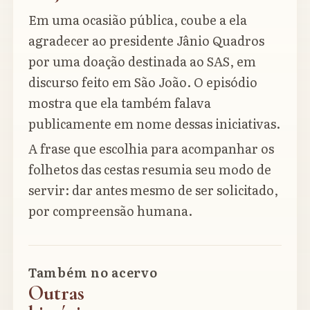
Em uma ocasião pública, coube a ela
agradecer ao presidente Jânio Quadros
por uma doação destinada ao SAS, em
discurso feito em São João. O episódio
mostra que ela também falava
publicamente em nome dessas iniciativas.
A frase que escolhia para acompanhar os
folhetos das cestas resumia seu modo de
servir: dar antes mesmo de ser solicitado,
por compreensão humana.
Também no acervo
Outras