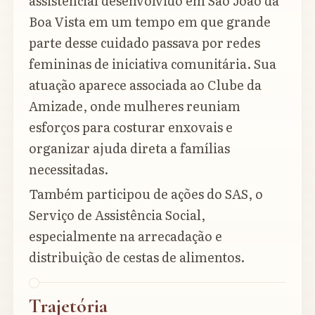
assistencial desenvolvido em São João da
Boa Vista em um tempo em que grande
parte desse cuidado passava por redes
femininas de iniciativa comunitária. Sua
atuação aparece associada ao Clube da
Amizade, onde mulheres reuniam
esforços para costurar enxovais e
organizar ajuda direta a famílias
necessitadas.
Também participou de ações do SAS, o
Serviço de Assistência Social,
especialmente na arrecadação e
distribuição de cestas de alimentos.
Trajetória