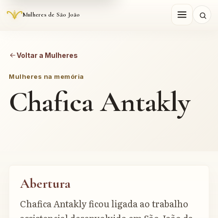
Mulheres de São João
Voltar a Mulheres
Mulheres na memória
Chafica Antakly
Abertura
Chafica Antakly ficou ligada ao trabalho