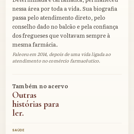
nessa área por toda a vida. Sua biografia
passa pelo atendimento direto, pelo
conselho dado no balcão e pela confiança
dos fregueses que voltavam sempre à
mesma farmácia.
Faleceu em 2014, depois de uma vida ligada ao
atendimento no comércio farmacêutico.
Também no acervo
Outras
histórias para
ler.
SAÚDE