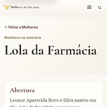
Mulheres de São João
Voltar a Mulheres
Mulheres na memória
Lola da Farmácia
Abertura
Leonor Aparecida Bovo e Silva nasceu em