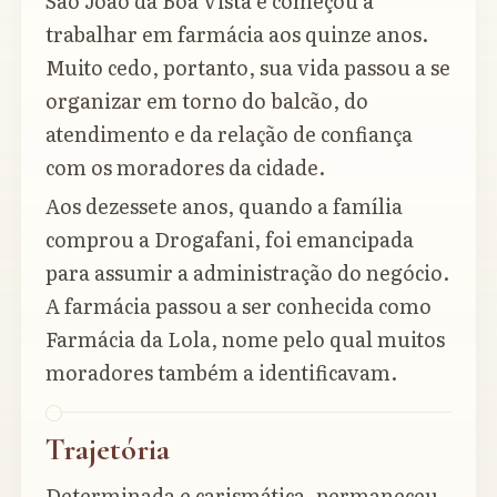
São João da Boa Vista e começou a
trabalhar em farmácia aos quinze anos.
Muito cedo, portanto, sua vida passou a se
organizar em torno do balcão, do
atendimento e da relação de confiança
com os moradores da cidade.
Aos dezessete anos, quando a família
comprou a Drogafani, foi emancipada
para assumir a administração do negócio.
A farmácia passou a ser conhecida como
Farmácia da Lola, nome pelo qual muitos
moradores também a identificavam.
Trajetória
Determinada e carismática, permaneceu