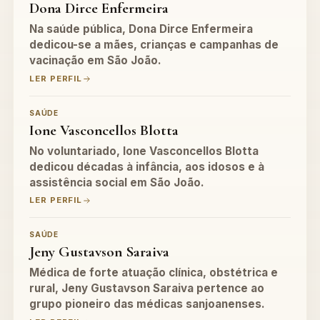
Dona Dirce Enfermeira
Na saúde pública, Dona Dirce Enfermeira
dedicou-se a mães, crianças e campanhas de
vacinação em São João.
LER PERFIL
SAÚDE
Ione Vasconcellos Blotta
No voluntariado, Ione Vasconcellos Blotta
dedicou décadas à infância, aos idosos e à
assistência social em São João.
LER PERFIL
SAÚDE
Jeny Gustavson Saraiva
Médica de forte atuação clínica, obstétrica e
rural, Jeny Gustavson Saraiva pertence ao
grupo pioneiro das médicas sanjoanenses.