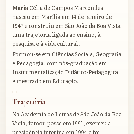
Maria Célia de Campos Marcondes
nasceu em Marília em 14 de janeiro de
1947 e construiu em São João da Boa Vista
uma trajetória ligada ao ensino, à
pesquisa e à vida cultural.
Formou-se em Ciências Sociais, Geografia
e Pedagogia, com pós-graduação em
Instrumentalização Didático-Pedagógica
e mestrado em Educação.
Trajetória
Na Academia de Letras de São João da Boa
Vista, tomou posse em 1991, exerceu a
presidência interina em 1994 e foi