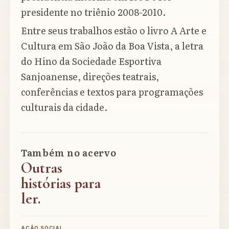
presidente no triênio 2008-2010.
Entre seus trabalhos estão o livro A Arte e
Cultura em São João da Boa Vista, a letra
do Hino da Sociedade Esportiva
Sanjoanense, direções teatrais,
conferências e textos para programações
culturais da cidade.
Também no acervo
Outras
histórias para
ler.
AÇÃO SOCIAL