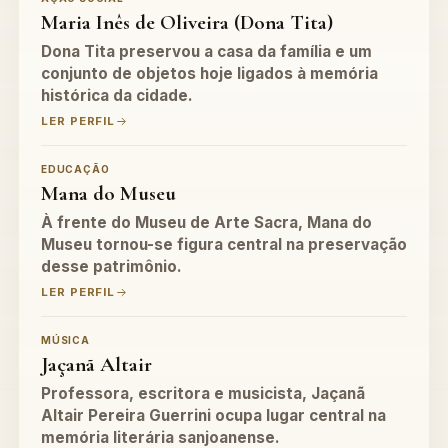
Maria Inês de Oliveira (Dona Tita)
Dona Tita preservou a casa da família e um
conjunto de objetos hoje ligados à memória
histórica da cidade.
LER PERFIL
EDUCAÇÃO
Mana do Museu
À frente do Museu de Arte Sacra, Mana do
Museu tornou-se figura central na preservação
desse patrimônio.
LER PERFIL
MÚSICA
Jaçanã Altair
Professora, escritora e musicista, Jaçanã
Altair Pereira Guerrini ocupa lugar central na
memória literária sanjoanense.