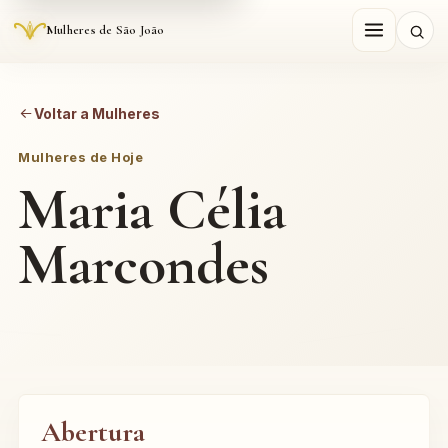
Mulheres de São João
Voltar a Mulheres
Mulheres de Hoje
Maria Célia
Marcondes
Abertura