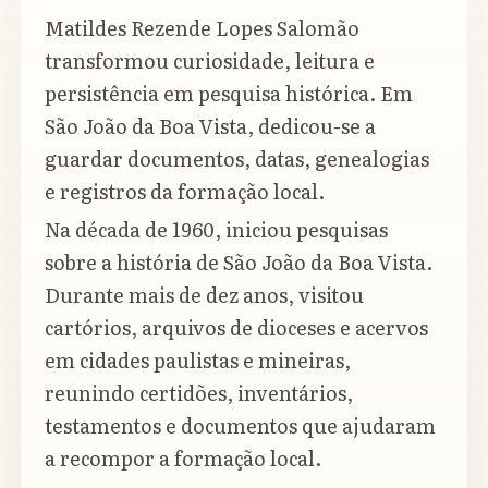
Matildes Rezende Lopes Salomão
transformou curiosidade, leitura e
persistência em pesquisa histórica. Em
São João da Boa Vista, dedicou-se a
guardar documentos, datas, genealogias
e registros da formação local.
Na década de 1960, iniciou pesquisas
sobre a história de São João da Boa Vista.
Durante mais de dez anos, visitou
cartórios, arquivos de dioceses e acervos
em cidades paulistas e mineiras,
reunindo certidões, inventários,
testamentos e documentos que ajudaram
a recompor a formação local.