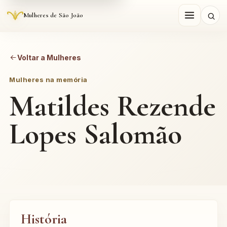
Mulheres de São João
Voltar a Mulheres
Mulheres na memória
Matildes Rezende
Lopes Salomão
História