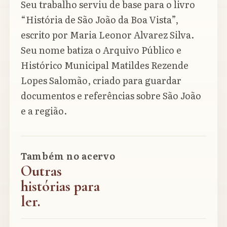
Seu trabalho serviu de base para o livro
“História de São João da Boa Vista”,
escrito por Maria Leonor Alvarez Silva.
Seu nome batiza o Arquivo Público e
Histórico Municipal Matildes Rezende
Lopes Salomão, criado para guardar
documentos e referências sobre São João
e a região.
Também no acervo
Outras
histórias para
ler.