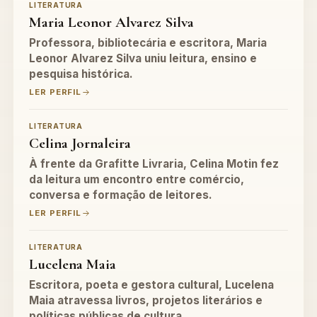
LITERATURA
Maria Leonor Alvarez Silva
Professora, bibliotecária e escritora, Maria
Leonor Alvarez Silva uniu leitura, ensino e
pesquisa histórica.
LER PERFIL
LITERATURA
Celina Jornaleira
À frente da Grafitte Livraria, Celina Motin fez
da leitura um encontro entre comércio,
conversa e formação de leitores.
LER PERFIL
LITERATURA
Lucelena Maia
Escritora, poeta e gestora cultural, Lucelena
Maia atravessa livros, projetos literários e
políticas públicas de cultura.