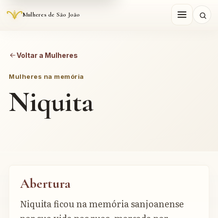
Mulheres de São João
Voltar a Mulheres
Mulheres na memória
Niquita
Abertura
Niquita ficou na memória sanjoanense