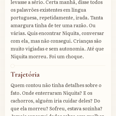
levasse a sério. Certa manhã, disse todos
os palavrões existentes em língua
portuguesa, repetidamente, irada. Tanta
amargura tinha de ter uma razão. Ou
várias. Quis encontrar Niquita, conversar
com ela, mas não consegui. Crianças são
muito vigiadas e sem autonomia. Até que
Niquita morreu. Foi um choque.
Trajetória
Quem contou não tinha detalhes sobre o
fato. Onde enterraram Niquita? E os
cachorros, alguém iria cuidar deles? Do
que ela morreu? Sofreu, estava sozinha?