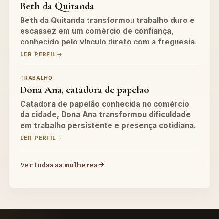
Beth da Quitanda
Beth da Quitanda transformou trabalho duro e
escassez em um comércio de confiança,
conhecido pelo vínculo direto com a freguesia.
LER PERFIL
TRABALHO
Dona Ana, catadora de papelão
Catadora de papelão conhecida no comércio
da cidade, Dona Ana transformou dificuldade
em trabalho persistente e presença cotidiana.
LER PERFIL
Ver todas as mulheres