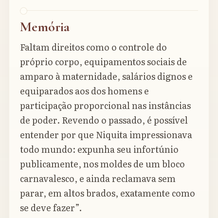
Memória
Faltam direitos como o controle do
próprio corpo, equipamentos sociais de
amparo à maternidade, salários dignos e
equiparados aos dos homens e
participação proporcional nas instâncias
de poder. Revendo o passado, é possível
entender por que Niquita impressionava
todo mundo: expunha seu infortúnio
publicamente, nos moldes de um bloco
carnavalesco, e ainda reclamava sem
parar, em altos brados, exatamente como
se deve fazer”.