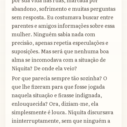
por sua vida nas ruas, marcada por
abandono, sofrimento e muitas perguntas
sem resposta. Eu costumava buscar entre
parentes e amigos informações sobre essa
mulher. Ninguém sabia nada com
precisão, apenas repetia especulações e
suposições. Mas será que nenhuma boa
alma se incomodava com a situação de
Niquita? De onde ela veio?
Por que parecia sempre tão sozinha? O
que lhe fizeram para que fosse jogada
naquela situação e ficasse indignada,
enlouquecida? Ora, diziam-me, ela
simplesmente é louca. Niquita discursava
ininterruptamente, sem que ninguém a