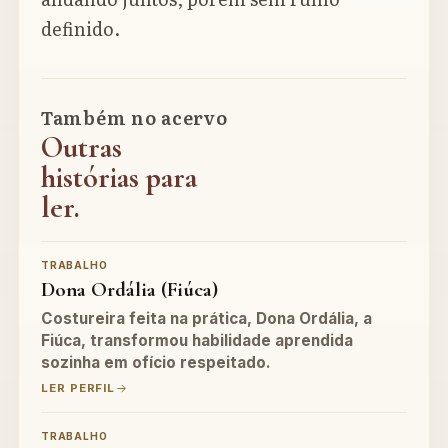
definido.
Também no acervo
Outras
histórias para
ler.
TRABALHO
Dona Ordália (Fiúca)
Costureira feita na prática, Dona Ordália, a
Fiúca, transformou habilidade aprendida
sozinha em ofício respeitado.
LER PERFIL
TRABALHO