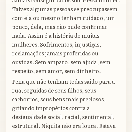
Jamais consegui dados sobre essa mulher.
Talvez algumas pessoas se preocupassem
com ela ou mesmo tenham cuidado, um
pouco, dela, mas não pude confirmar
nada. Assim é a história de muitas
mulheres. Sofrimentos, injustiças,
reclamações jamais proferidas ou
ouvidas. Sem amparo, sem ajuda, sem
respeito, sem amor, sem dinheiro.
Pena que não tenham todas saído para a
rua, seguidas de seus filhos, seus
cachorros, seus bens mais preciosos,
gritando impropérios contra a
desigualdade social, racial, sentimental,
estrutural. Niquita não era louca. Estava