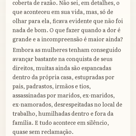
coberta de razão. Não sei, em detalhes, o
que aconteceu em sua vida, mas, só de
olhar para ela, ficava evidente que não foi
nada de bom. O que fazer quando a dor é
grande e a incompreensão é maior ainda?
Embora as mulheres tenham conseguido
avançar bastante na conquista de seus
direitos, muitas ainda são espancadas
dentro da própria casa, estupradas por
pais, padrastos, irmãos e tios,
assassinadas por maridos, ex-maridos,
ex-namorados, desrespeitadas no local de
trabalho, humilhadas dentro e fora da
família. E tudo acontece em silêncio,
quase sem reclamação.