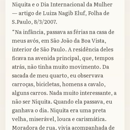
Niquita e o Dia Internacional da Mulher
— artigo de Luiza Nagib Eluf, Folha de
S.Paulo, 8/3/2007.
“Na infância, passava as férias na casa de
meus avós, em São João da Boa Vista,
interior de São Paulo. A residência deles
ficava na avenida principal, que, tempos
atrás, não tinha muito movimento. Da
sacada de meu quarto, eu observava
carroças, bicicletas, homens a cavalo,
alguns carros. Nada muito interessante, a
não ser Niquita. Quando ela passava, eu
ganhava o dia. Niquita era uma preta
velha, miserável, louca e carismática.
Moradora de rua, vivia acompanhada de