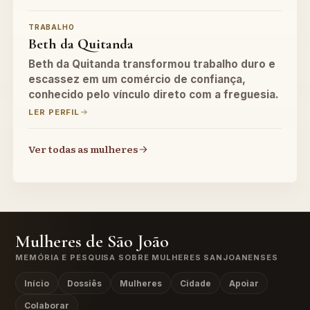
TRABALHO
Beth da Quitanda
Beth da Quitanda transformou trabalho duro e
escassez em um comércio de confiança,
conhecido pelo vínculo direto com a freguesia.
LER PERFIL
Ver todas as mulheres
Mulheres de São João
MEMÓRIA E PESQUISA SOBRE MULHERES SANJOANENSES
Início
Dossiês
Mulheres
Cidade
Apoiar
Colaborar