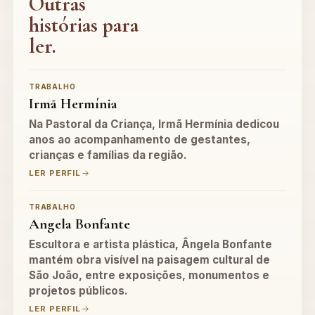
Outras
histórias para
ler.
TRABALHO
Irmã Hermínia
Na Pastoral da Criança, Irmã Hermínia dedicou
anos ao acompanhamento de gestantes,
crianças e famílias da região.
LER PERFIL
TRABALHO
Angela Bonfante
Escultora e artista plástica, Ângela Bonfante
mantém obra visível na paisagem cultural de
São João, entre exposições, monumentos e
projetos públicos.
LER PERFIL