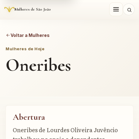
Mulheres de São João
Voltar a Mulheres
Mulheres de Hoje
Oneribes
Abertura
Oneribes de Lourdes Oliveira Juvêncio