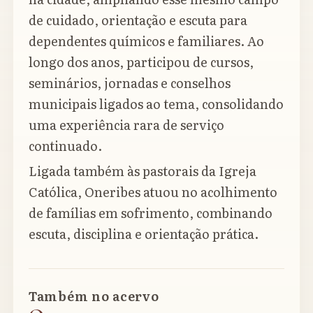
de cuidado, orientação e escuta para
dependentes químicos e familiares. Ao
longo dos anos, participou de cursos,
seminários, jornadas e conselhos
municipais ligados ao tema, consolidando
uma experiência rara de serviço
continuado.
Ligada também às pastorais da Igreja
Católica, Oneribes atuou no acolhimento
de famílias em sofrimento, combinando
escuta, disciplina e orientação prática.
Também no acervo