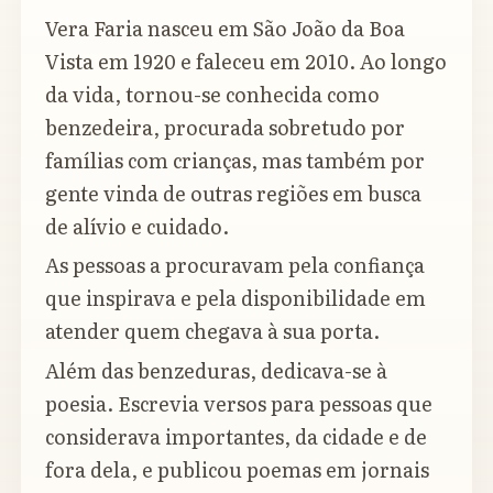
Vera Faria nasceu em São João da Boa
Vista em 1920 e faleceu em 2010. Ao longo
da vida, tornou-se conhecida como
benzedeira, procurada sobretudo por
famílias com crianças, mas também por
gente vinda de outras regiões em busca
de alívio e cuidado.
As pessoas a procuravam pela confiança
que inspirava e pela disponibilidade em
atender quem chegava à sua porta.
Além das benzeduras, dedicava-se à
poesia. Escrevia versos para pessoas que
considerava importantes, da cidade e de
fora dela, e publicou poemas em jornais