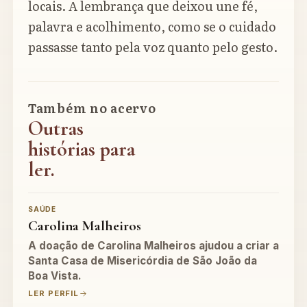
locais. A lembrança que deixou une fé,
palavra e acolhimento, como se o cuidado
passasse tanto pela voz quanto pelo gesto.
Também no acervo
Outras
histórias para
ler.
SAÚDE
Carolina Malheiros
A doação de Carolina Malheiros ajudou a criar a
Santa Casa de Misericórdia de São João da
Boa Vista.
LER PERFIL