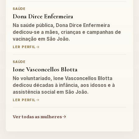
SAÚDE
Dona Dirce Enfermeira
Na saúde pública, Dona Dirce Enfermeira
dedicou-se a mães, crianças e campanhas de
vacinação em São João.
LER PERFIL
SAÚDE
Ione Vasconcellos Blotta
No voluntariado, Ione Vasconcellos Blotta
dedicou décadas à infância, aos idosos e à
assistência social em São João.
LER PERFIL
Ver todas as mulheres