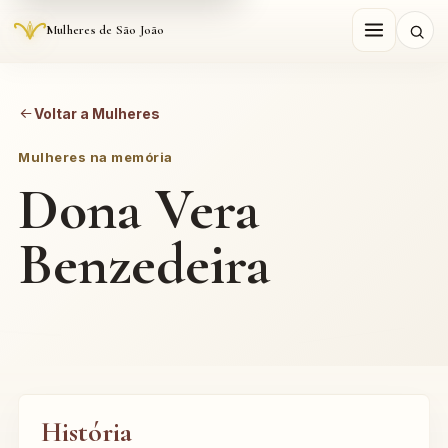
Mulheres de São João
Voltar a Mulheres
Mulheres na memória
Dona Vera
Benzedeira
História