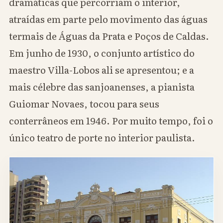
dramáticas que percorriam o interior,
atraídas em parte pelo movimento das águas
termais de Águas da Prata e Poços de Caldas.
Em junho de 1930, o conjunto artístico do
maestro Villa-Lobos ali se apresentou; e a
mais célebre das sanjoanenses, a pianista
Guiomar Novaes, tocou para seus
conterrâneos em 1946. Por muito tempo, foi o
único teatro de porte no interior paulista.