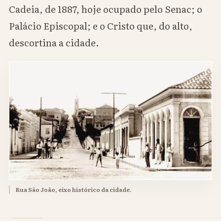
Cadeia, de 1887, hoje ocupado pelo Senac; o
Palácio Episcopal; e o Cristo que, do alto,
descortina a cidade.
Rua São João, eixo histórico da cidade.