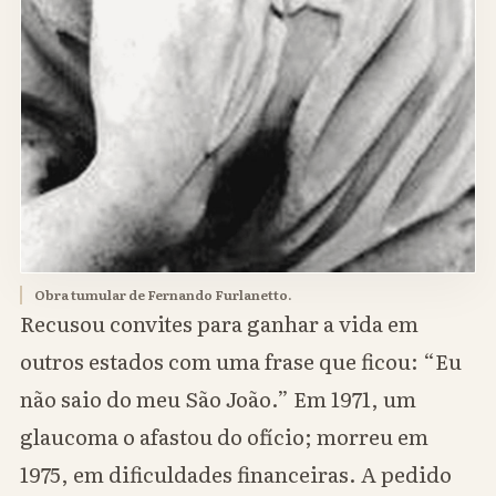
Obra tumular de Fernando Furlanetto.
Recusou convites para ganhar a vida em
outros estados com uma frase que ficou: “Eu
não saio do meu São João.” Em 1971, um
glaucoma o afastou do ofício; morreu em
1975, em dificuldades financeiras. A pedido