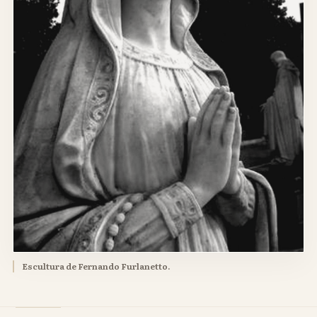
Escultura de Fernando Furlanetto.