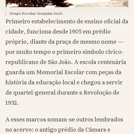
Grupo Escolar Joaquim José.
Primeiro estabelecimento de ensino oficial da
cidade, funciona desde 1905 em prédio
próprio, diante da praça de mesmo nome —
por muito tempo o primeiro símbolo cívico-
republicano de São João. A escola centenária
guarda um Memorial Escolar com peças da
história da educação local e chegou a servir
de quartel-general durante a Revolução de
1932.
A esses marcos somam-se outros lembrados
no acervo: o antigo prédio da Câmara e