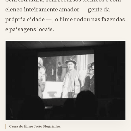
elenco inteiramente amador — gente da
própria cidade —, o filme rodou nas fazendas
e paisagens locais.
Cena do filme João Negrinho.