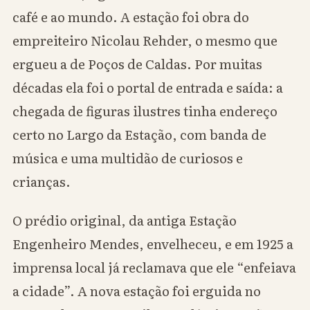
café e ao mundo. A estação foi obra do
empreiteiro Nicolau Rehder, o mesmo que
ergueu a de Poços de Caldas. Por muitas
décadas ela foi o portal de entrada e saída: a
chegada de figuras ilustres tinha endereço
certo no Largo da Estação, com banda de
música e uma multidão de curiosos e
crianças.
O prédio original, da antiga Estação
Engenheiro Mendes, envelheceu, e em 1925 a
imprensa local já reclamava que ele “enfeiava
a cidade”. A nova estação foi erguida no