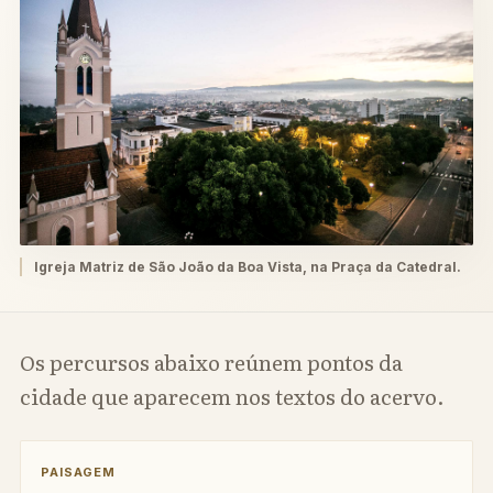
Igreja Matriz de São João da Boa Vista, na Praça da Catedral.
Os percursos abaixo reúnem pontos da
cidade que aparecem nos textos do acervo.
PAISAGEM