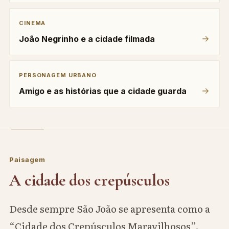
CINEMA
João Negrinho e a cidade filmada
PERSONAGEM URBANO
Amigo e as histórias que a cidade guarda
Paisagem
A cidade dos crepúsculos
Desde sempre São João se apresenta como a
“Cidade dos Crepúsculos Maravilhosos”.