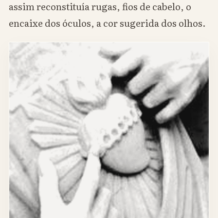
assim reconstituía rugas, fios de cabelo, o
encaixe dos óculos, a cor sugerida dos olhos.