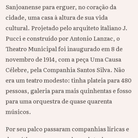
Sanjoanense para erguer, no coração da
cidade, uma casa à altura de sua vida
cultural. Projetado pelo arquiteto italiano J.
Pucci e construído por Antonio Lanzac, o
Theatro Municipal foi inaugurado em 8 de
novembro de 1914, com a peça Uma Causa
Célebre, pela Companhia Santos Silva. Não
era um teatro modesto: tinha plateia para 480
pessoas, galeria para mais quinhentas e fosso
para uma orquestra de quase quarenta
músicos.
Por seu palco passaram companhias líricas e