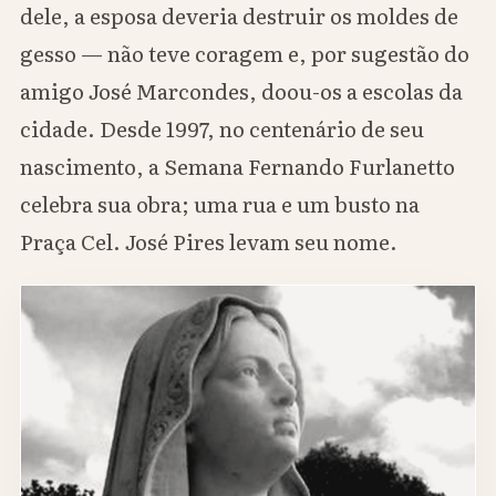
dele, a esposa deveria destruir os moldes de
gesso — não teve coragem e, por sugestão do
amigo José Marcondes, doou-os a escolas da
cidade. Desde 1997, no centenário de seu
nascimento, a Semana Fernando Furlanetto
celebra sua obra; uma rua e um busto na
Praça Cel. José Pires levam seu nome.