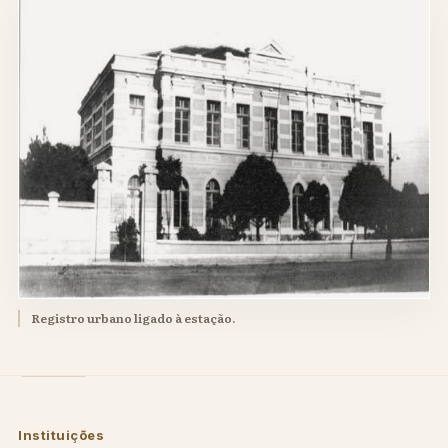
Registro urbano ligado à estação.
Instituições