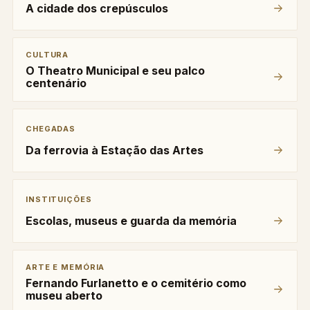
A cidade dos crepúsculos
CULTURA
O Theatro Municipal e seu palco
centenário
CHEGADAS
Da ferrovia à Estação das Artes
INSTITUIÇÕES
Escolas, museus e guarda da memória
ARTE E MEMÓRIA
Fernando Furlanetto e o cemitério como
museu aberto