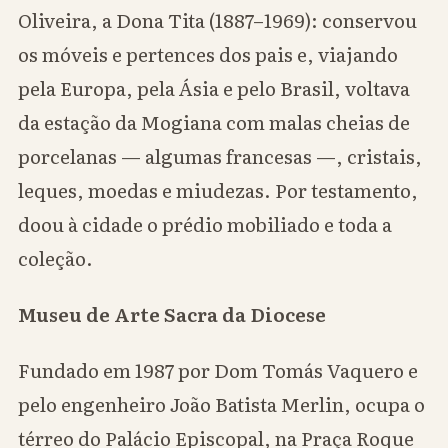
Oliveira, a Dona Tita (1887–1969): conservou
os móveis e pertences dos pais e, viajando
pela Europa, pela Ásia e pelo Brasil, voltava
da estação da Mogiana com malas cheias de
porcelanas — algumas francesas —, cristais,
leques, moedas e miudezas. Por testamento,
doou à cidade o prédio mobiliado e toda a
coleção.
Museu de Arte Sacra da Diocese
Fundado em 1987 por Dom Tomás Vaquero e
pelo engenheiro João Batista Merlin, ocupa o
térreo do Palácio Episcopal, na Praça Roque