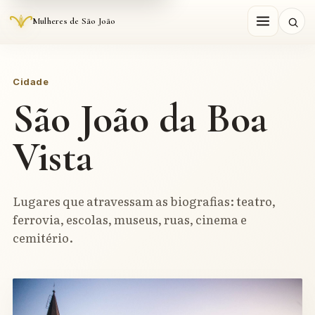
Mulheres de São João
Cidade
São João da Boa
Vista
Lugares que atravessam as biografias: teatro,
ferrovia, escolas, museus, ruas, cinema e
cemitério.