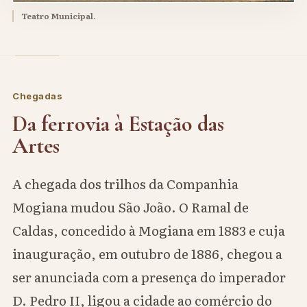
Teatro Municipal.
Chegadas
Da ferrovia à Estação das
Artes
A chegada dos trilhos da Companhia
Mogiana mudou São João. O Ramal de
Caldas, concedido à Mogiana em 1883 e cuja
inauguração, em outubro de 1886, chegou a
ser anunciada com a presença do imperador
D. Pedro II, ligou a cidade ao comércio do