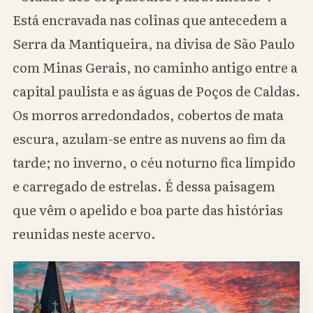
Está encravada nas colinas que antecedem a
Serra da Mantiqueira, na divisa de São Paulo
com Minas Gerais, no caminho antigo entre a
capital paulista e as águas de Poços de Caldas.
Os morros arredondados, cobertos de mata
escura, azulam-se entre as nuvens ao fim da
tarde; no inverno, o céu noturno fica límpido
e carregado de estrelas. É dessa paisagem
que vêm o apelido e boa parte das histórias
reunidas neste acervo.