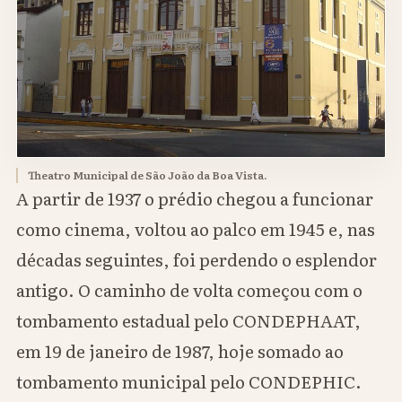
Theatro Municipal de São João da Boa Vista.
A partir de 1937 o prédio chegou a funcionar
como cinema, voltou ao palco em 1945 e, nas
décadas seguintes, foi perdendo o esplendor
antigo. O caminho de volta começou com o
tombamento estadual pelo CONDEPHAAT,
em 19 de janeiro de 1987, hoje somado ao
tombamento municipal pelo CONDEPHIC.