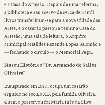
e a Casa do Artesão. Depois de uma reforma,
a biblioteca e seu acervo de cerca de 33 mil
livros transferiram-se para a nova Cidade das
Artes, e o casarão passou a reunir a Casa do
Artesão, uma sala de leitura, o Arquivo
Municipal Matildes Rezende Lopes Salomão e
— fechando o círculo — o Memorial Pagu.
Museu Histórico “Dr. Armando de Salles
Oliveira”
Inaugurado em 1970, ocupa um casarão
erguido no século XIX pela família Oliveira.
Quem o preservou foi Maria Inês da Silva