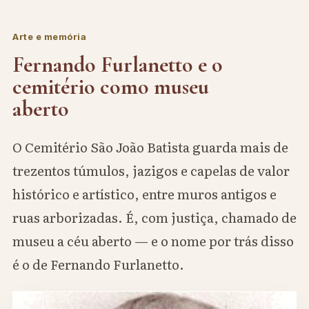
Arte e memória
Fernando Furlanetto e o
cemitério como museu
aberto
O Cemitério São João Batista guarda mais de
trezentos túmulos, jazigos e capelas de valor
histórico e artístico, entre muros antigos e
ruas arborizadas. É, com justiça, chamado de
museu a céu aberto — e o nome por trás disso
é o de Fernando Furlanetto.