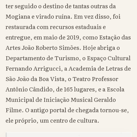
ter seguido o destino de tantas outras da
Mogiana e virado ruína. Em vez disso, foi
restaurada com recursos estaduais e
entregue, em maio de 2019, como Estação das
Artes João Roberto Simões. Hoje abriga o
Departamento de Turismo, o Espaço Cultural
Fernando Arrigucci, a Academia de Letras de
São João da Boa Vista, o Teatro Professor
Antônio Cândido, de 165 lugares, e a Escola
Municipal de Iniciação Musical Geraldo
Filme. O antigo portal de chegada tornou-se,
ele próprio, um centro de cultura.