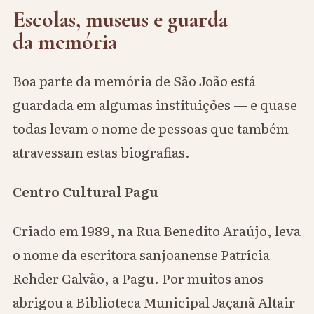
Escolas, museus e guarda
da memória
Boa parte da memória de São João está
guardada em algumas instituições — e quase
todas levam o nome de pessoas que também
atravessam estas biografias.
Centro Cultural Pagu
Criado em 1989, na Rua Benedito Araújo, leva
o nome da escritora sanjoanense Patrícia
Rehder Galvão, a Pagu. Por muitos anos
abrigou a Biblioteca Municipal Jaçanã Altair