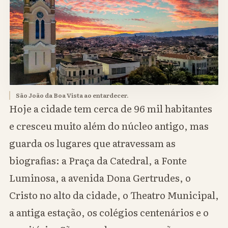
São João da Boa Vista ao entardecer.
Hoje a cidade tem cerca de 96 mil habitantes
e cresceu muito além do núcleo antigo, mas
guarda os lugares que atravessam as
biografias: a Praça da Catedral, a Fonte
Luminosa, a avenida Dona Gertrudes, o
Cristo no alto da cidade, o Theatro Municipal,
a antiga estação, os colégios centenários e o