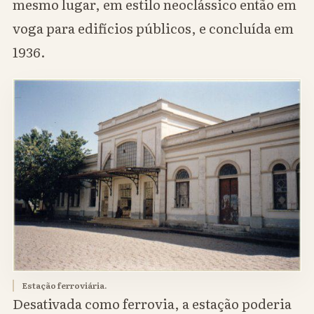
mesmo lugar, em estilo neoclássico então em
voga para edifícios públicos, e concluída em
1936.
Estação ferroviária.
Desativada como ferrovia, a estação poderia