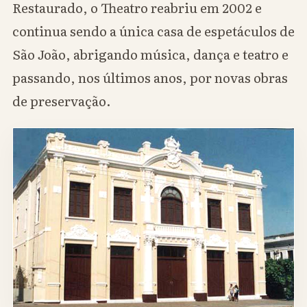
Restaurado, o Theatro reabriu em 2002 e
continua sendo a única casa de espetáculos de
São João, abrigando música, dança e teatro e
passando, nos últimos anos, por novas obras
de preservação.