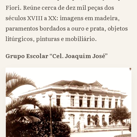
Fiori. Reúne cerca de dez mil peças dos
séculos XVIII a XX: imagens em madeira,
paramentos bordados a ouro e prata, objetos
litúrgicos, pinturas e mobiliário.
Grupo Escolar “Cel. Joaquim José”