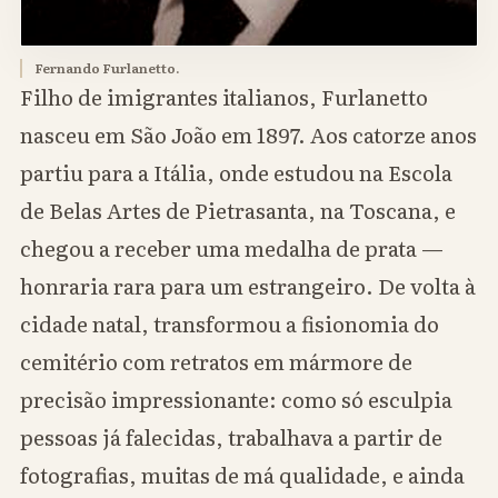
Fernando Furlanetto.
Filho de imigrantes italianos, Furlanetto
nasceu em São João em 1897. Aos catorze anos
partiu para a Itália, onde estudou na Escola
de Belas Artes de Pietrasanta, na Toscana, e
chegou a receber uma medalha de prata —
honraria rara para um estrangeiro. De volta à
cidade natal, transformou a fisionomia do
cemitério com retratos em mármore de
precisão impressionante: como só esculpia
pessoas já falecidas, trabalhava a partir de
fotografias, muitas de má qualidade, e ainda