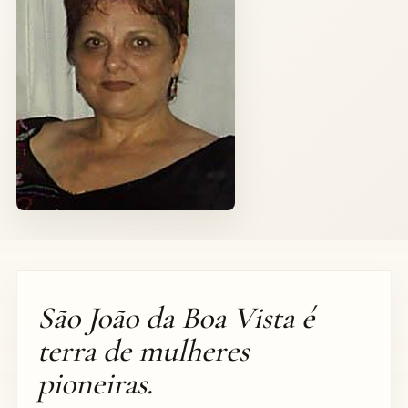
São João da Boa Vista é
terra de mulheres
pioneiras.