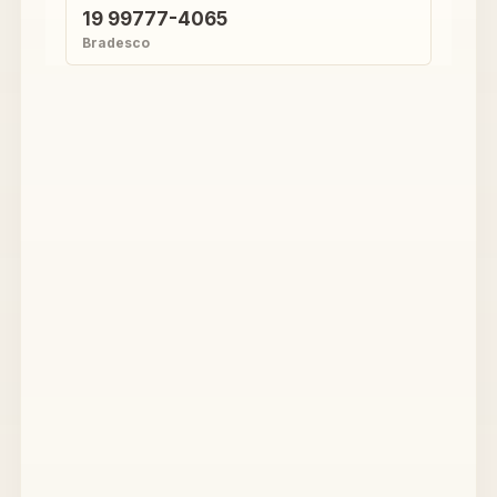
19 99777-4065
Bradesco