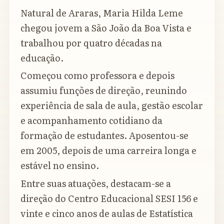
Natural de Araras, Maria Hilda Leme
chegou jovem a São João da Boa Vista e
trabalhou por quatro décadas na
educação.
Começou como professora e depois
assumiu funções de direção, reunindo
experiência de sala de aula, gestão escolar
e acompanhamento cotidiano da
formação de estudantes. Aposentou-se
em 2005, depois de uma carreira longa e
estável no ensino.
Entre suas atuações, destacam-se a
direção do Centro Educacional SESI 156 e
vinte e cinco anos de aulas de Estatística