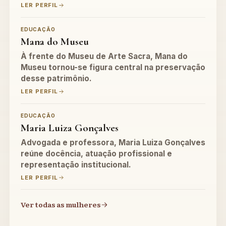
LER PERFIL
EDUCAÇÃO
Mana do Museu
À frente do Museu de Arte Sacra, Mana do
Museu tornou-se figura central na preservação
desse patrimônio.
LER PERFIL
EDUCAÇÃO
Maria Luiza Gonçalves
Advogada e professora, Maria Luiza Gonçalves
reúne docência, atuação profissional e
representação institucional.
LER PERFIL
Ver todas as mulheres