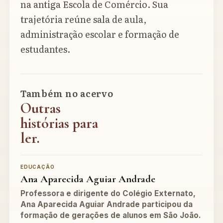
na antiga Escola de Comércio. Sua
trajetória reúne sala de aula,
administração escolar e formação de
estudantes.
Também no acervo
Outras
histórias para
ler.
EDUCAÇÃO
Ana Aparecida Aguiar Andrade
Professora e dirigente do Colégio Externato,
Ana Aparecida Aguiar Andrade participou da
formação de gerações de alunos em São João.