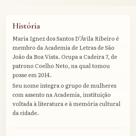
História
Maria Ignez dos Santos D’Ávila Ribeiro é
membro da Academia de Letras de São
João da Boa Vista. Ocupa a Cadeira 7, de
patrono Coelho Neto, na qual tomou
posse em 2014.
Seu nome integra o grupo de mulheres
com assento na Academia, instituição
voltada à literatura e à memória cultural
da cidade.