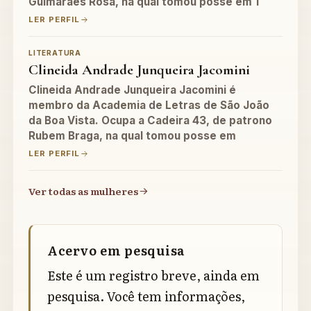
Guimarães Rosa, na qual tomou posse em 1
LER PERFIL
LITERATURA
Clineida Andrade Junqueira Jacomini
Clineida Andrade Junqueira Jacomini é
membro da Academia de Letras de São João
da Boa Vista. Ocupa a Cadeira 43, de patrono
Rubem Braga, na qual tomou posse em
LER PERFIL
Ver todas as mulheres
Acervo em pesquisa
Este é um registro breve, ainda em
pesquisa. Você tem informações,