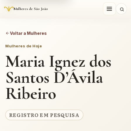
Mulheres de São João
Voltar a Mulheres
Mulheres de Hoje
Maria Ignez dos
Santos D’Ávila
Ribeiro
REGISTRO EM PESQUISA