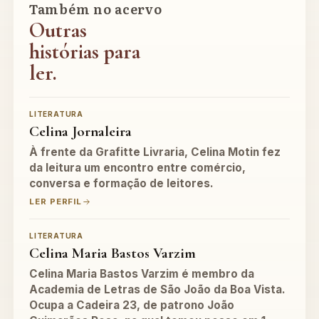
Também no acervo
Outras
histórias para
ler.
LITERATURA
Celina Jornaleira
À frente da Grafitte Livraria, Celina Motin fez
da leitura um encontro entre comércio,
conversa e formação de leitores.
LER PERFIL
LITERATURA
Celina Maria Bastos Varzim
Celina Maria Bastos Varzim é membro da
Academia de Letras de São João da Boa Vista.
Ocupa a Cadeira 23, de patrono João