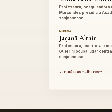
Professora, pesquisadora e
Marcondes presidiu a Acad
sanjoanense.
MÚSICA
Jaçanã Altair
Professora, escritora e mus
Guerrini ocupa lugar centra
sanjoanense.
Ver todas as mulheres