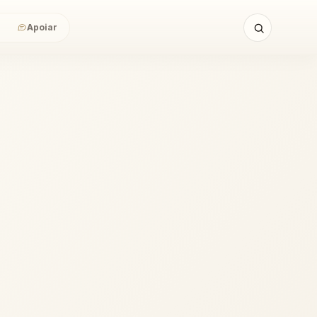
Apoiar