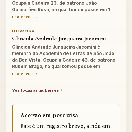
Ocupa a Cadeira 23, de patrono João
Guimarães Rosa, na qual tomou posse em 1
LER PERFIL
LITERATURA
Clineida Andrade Junqueira Jacomini
Clineida Andrade Junqueira Jacomini é
membro da Academia de Letras de São João
da Boa Vista. Ocupa a Cadeira 43, de patrono
Rubem Braga, na qual tomou posse em
LER PERFIL
Ver todas as mulheres
Acervo em pesquisa
Este é um registro breve, ainda em