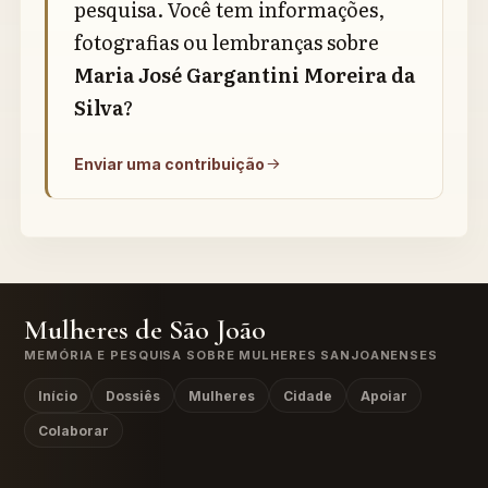
pesquisa. Você tem informações,
fotografias ou lembranças sobre
Maria José Gargantini Moreira da
Silva
?
Enviar uma contribuição
Mulheres de São João
MEMÓRIA E PESQUISA SOBRE MULHERES SANJOANENSES
Início
Dossiês
Mulheres
Cidade
Apoiar
Colaborar