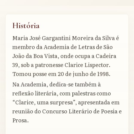
História
Maria José Gargantini Moreira da Silva é
membro da Academia de Letras de São
João da Boa Vista, onde ocupa a Cadeira
39, sob a patronesse Clarice Lispector.
Tomou posse em 20 de junho de 1998.
Na Academia, dedica-se também à
reflexão literária, com palestras como
“Clarice, uma surpresa”, apresentada em
reunião do Concurso Literário de Poesia e
Prosa.