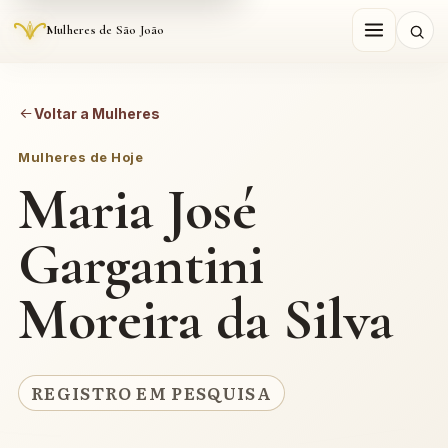
Mulheres de São João
Voltar a Mulheres
Mulheres de Hoje
Maria José
Gargantini
Moreira da Silva
REGISTRO EM PESQUISA