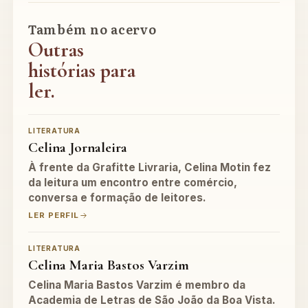
Também no acervo
Outras
histórias para
ler.
LITERATURA
Celina Jornaleira
À frente da Grafitte Livraria, Celina Motin fez
da leitura um encontro entre comércio,
conversa e formação de leitores.
LER PERFIL
LITERATURA
Celina Maria Bastos Varzim
Celina Maria Bastos Varzim é membro da
Academia de Letras de São João da Boa Vista.