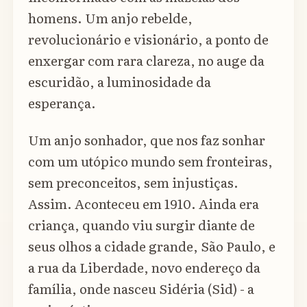
homens. Um anjo rebelde,
revolucionário e visionário, a ponto de
enxergar com rara clareza, no auge da
escuridão, a luminosidade da
esperança.
Um anjo sonhador, que nos faz sonhar
com um utópico mundo sem fronteiras,
sem preconceitos, sem injustiças.
Assim. Aconteceu em 1910. Ainda era
criança, quando viu surgir diante de
seus olhos a cidade grande, São Paulo, e
a rua da Liberdade, novo endereço da
família, onde nasceu Sidéria (Sid) - a