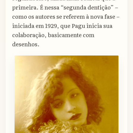
primeira. É nessa “segunda dentição” –
como os autores se referem à nova fase –
iniciada em 1929, que Pagu inicia sua
colaboração, basicamente com
desenhos.