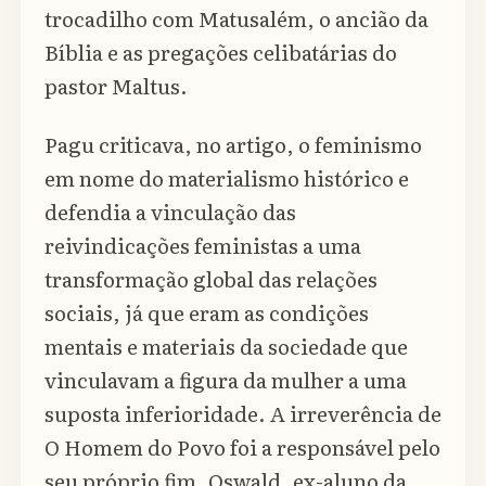
trocadilho com Matusalém, o ancião da
Bíblia e as pregações celibatárias do
pastor Maltus.
Pagu criticava, no artigo, o feminismo
em nome do materialismo histórico e
defendia a vinculação das
reivindicações feministas a uma
transformação global das relações
sociais, já que eram as condições
mentais e materiais da sociedade que
vinculavam a figura da mulher a uma
suposta inferioridade. A irreverência de
O Homem do Povo foi a responsável pelo
seu próprio fim. Oswald, ex-aluno da