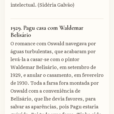
intelectual. (Sidéria Galvão)
1929. Pagu casa com Waldemar
Belisário
O romance com Oswald navegava por
águas turbulentas, que acabaram por
levá-la a casar-se com o pintor
Waldemar Belisário, em setembro de
1929, e anular o casamento, em fevereiro
de 1930. Toda a farsa fora montada por
Oswald com a conveniência de
Belisário, que lhe devia favores, para
salvar as aparências, pois Pagu estaria