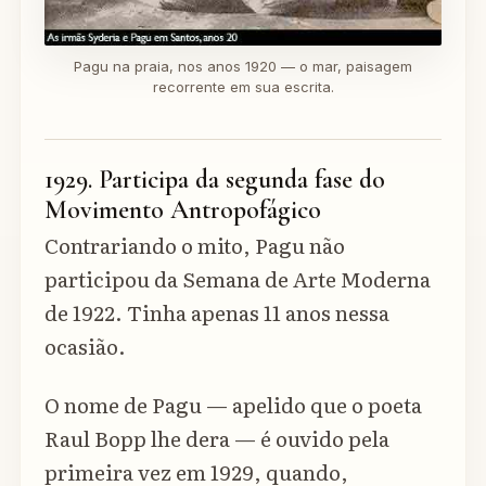
Pagu na praia, nos anos 1920 — o mar, paisagem
recorrente em sua escrita.
1929. Participa da segunda fase do
Movimento Antropofágico
Contrariando o mito, Pagu não
participou da Semana de Arte Moderna
de 1922. Tinha apenas 11 anos nessa
ocasião.
O nome de Pagu — apelido que o poeta
Raul Bopp lhe dera — é ouvido pela
primeira vez em 1929, quando,