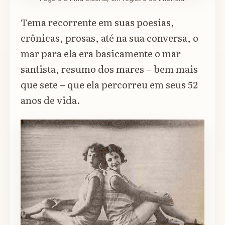
Tema recorrente em suas poesias,
crônicas, prosas, até na sua conversa, o
mar para ela era basicamente o mar
santista, resumo dos mares – bem mais
que sete – que ela percorreu em seus 52
anos de vida.