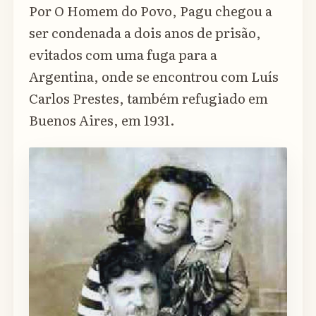
Por O Homem do Povo, Pagu chegou a
ser condenada a dois anos de prisão,
evitados com uma fuga para a
Argentina, onde se encontrou com Luís
Carlos Prestes, também refugiado em
Buenos Aires, em 1931.