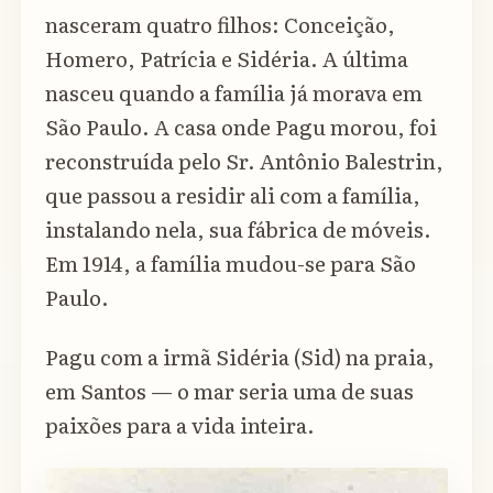
nasceram quatro filhos: Conceição,
Homero, Patrícia e Sidéria. A última
nasceu quando a família já morava em
São Paulo. A casa onde Pagu morou, foi
reconstruída pelo Sr. Antônio Balestrin,
que passou a residir ali com a família,
instalando nela, sua fábrica de móveis.
Em 1914, a família mudou-se para São
Paulo.
Pagu com a irmã Sidéria (Sid) na praia,
em Santos — o mar seria uma de suas
paixões para a vida inteira.