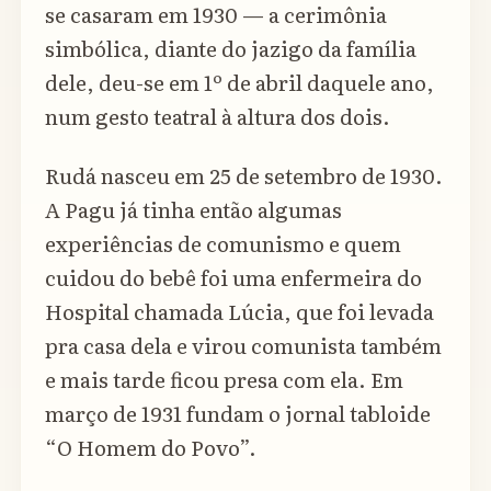
se casaram em 1930 — a cerimônia
simbólica, diante do jazigo da família
dele, deu-se em 1º de abril daquele ano,
num gesto teatral à altura dos dois.
Rudá nasceu em 25 de setembro de 1930.
A Pagu já tinha então algumas
experiências de comunismo e quem
cuidou do bebê foi uma enfermeira do
Hospital chamada Lúcia, que foi levada
pra casa dela e virou comunista também
e mais tarde ficou presa com ela. Em
março de 1931 fundam o jornal tabloide
“O Homem do Povo”.