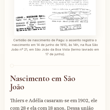
Certidão de nascimento de Pagu: o assento registra o
nascimento em 14 de junho de 1910, às 14h, na Rua São
João nº 21, em São João da Boa Vista (termo lavrado em
17 de junho).
Nascimento em São
João
Thiers e Adélia casaram-se em 1902, ele
com 28 e ela com 18 anos. Dessa união