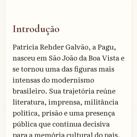
Introdução
Patrícia Rehder Galvão, a Pagu,
nasceu em São João da Boa Vista e
se tornou uma das figuras mais
intensas do modernismo
brasileiro. Sua trajetória reúne
literatura, imprensa, militância
política, prisão e uma presença
pública que continua decisiva
para a memória cultural do país.