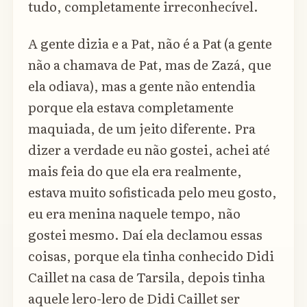
tudo, completamente irreconhecível.
A gente dizia e a Pat, não é a Pat (a gente
não a chamava de Pat, mas de Zazá, que
ela odiava), mas a gente não entendia
porque ela estava completamente
maquiada, de um jeito diferente. Pra
dizer a verdade eu não gostei, achei até
mais feia do que ela era realmente,
estava muito sofisticada pelo meu gosto,
eu era menina naquele tempo, não
gostei mesmo. Daí ela declamou essas
coisas, porque ela tinha conhecido Didi
Caillet na casa de Tarsila, depois tinha
aquele lero-lero de Didi Caillet ser