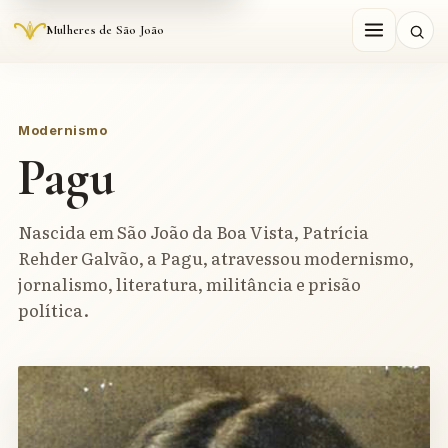
Mulheres de São João
Modernismo
Pagu
Nascida em São João da Boa Vista, Patrícia
Rehder Galvão, a Pagu, atravessou modernismo,
jornalismo, literatura, militância e prisão
política.