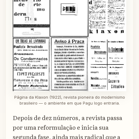
Página da Klaxon (1922), revista pioneira do modernismo
brasileiro — o ambiente em que Pagu logo entraria.
Depois de dez números, a revista passa
por uma reformulação e inicia sua
segunda fase, ainda mais radical que a