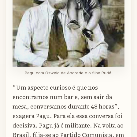
Pagu com Oswald de Andrade e o filho Rudá.
“Um aspecto curioso é que nos
encontramos num bar e, sem sair da
mesa, conversamos durante 48 horas”,
exagera Pagu. Para ela essa conversa foi
decisiva. Pagu já é militante. Na volta ao
Brasil, filia-se ao Partido Comunista, em