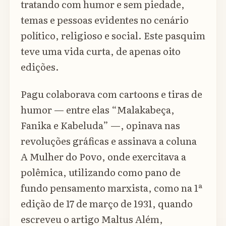
tratando com humor e sem piedade,
temas e pessoas evidentes no cenário
político, religioso e social. Este pasquim
teve uma vida curta, de apenas oito
edições.
Pagu colaborava com cartoons e tiras de
humor — entre elas “Malakabeça,
Fanika e Kabeluda” —, opinava nas
revoluções gráficas e assinava a coluna
A Mulher do Povo, onde exercitava a
polêmica, utilizando como pano de
fundo pensamento marxista, como na 1ª
edição de 17 de março de 1931, quando
escreveu o artigo Maltus Além,