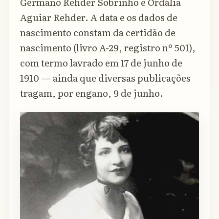
Germano Rehder Sobrinho e Ordália
Aguiar Rehder. A data e os dados de
nascimento constam da certidão de
nascimento (livro A-29, registro nº 501),
com termo lavrado em 17 de junho de
1910 — ainda que diversas publicações
tragam, por engano, 9 de junho.