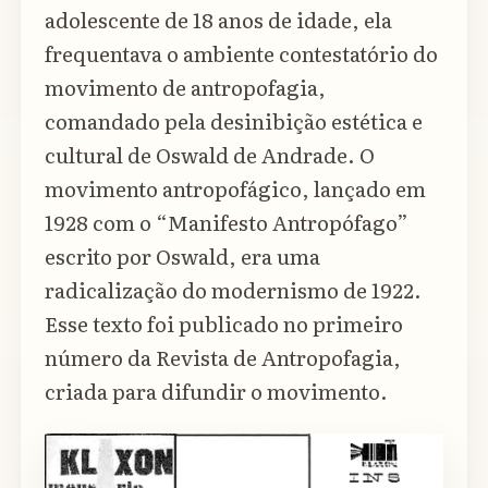
adolescente de 18 anos de idade, ela
frequentava o ambiente contestatório do
movimento de antropofagia,
comandado pela desinibição estética e
cultural de Oswald de Andrade. O
movimento antropofágico, lançado em
1928 com o “Manifesto Antropófago”
escrito por Oswald, era uma
radicalização do modernismo de 1922.
Esse texto foi publicado no primeiro
número da Revista de Antropofagia,
criada para difundir o movimento.