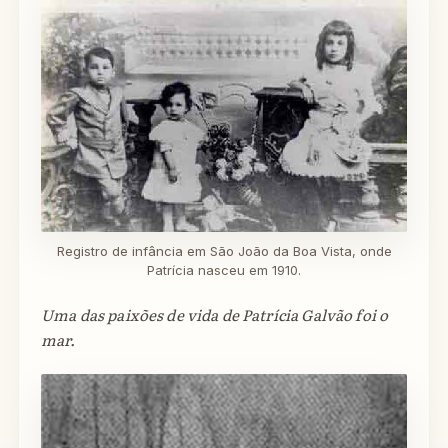
Registro de infância em São João da Boa Vista, onde
Patrícia nasceu em 1910.
Uma das paixões de vida de Patrícia Galvão foi o
mar.