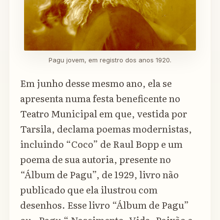
Pagu jovem, em registro dos anos 1920.
Em junho desse mesmo ano, ela se
apresenta numa festa beneficente no
Teatro Municipal em que, vestida por
Tarsila, declama poemas modernistas,
incluindo “Coco” de Raul Bopp e um
poema de sua autoria, presente no
“Álbum de Pagu”, de 1929, livro não
publicado que ela ilustrou com
desenhos. Esse livro “Álbum de Pagu”