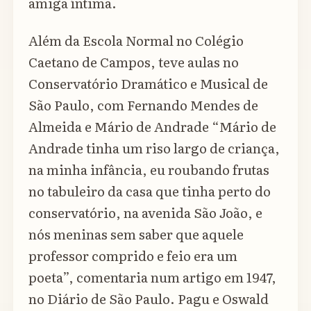
amiga íntima.
Além da Escola Normal no Colégio
Caetano de Campos, teve aulas no
Conservatório Dramático e Musical de
São Paulo, com Fernando Mendes de
Almeida e Mário de Andrade “Mário de
Andrade tinha um riso largo de criança,
na minha infância, eu roubando frutas
no tabuleiro da casa que tinha perto do
conservatório, na avenida São João, e
nós meninas sem saber que aquele
professor comprido e feio era um
poeta”, comentaria num artigo em 1947,
no Diário de São Paulo. Pagu e Oswald