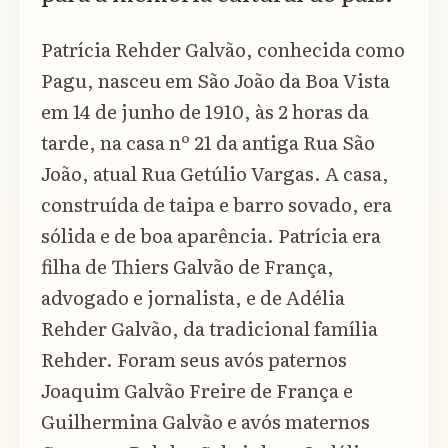
Patrícia Rehder Galvão, conhecida como
Pagu, nasceu em São João da Boa Vista
em 14 de junho de 1910, às 2 horas da
tarde, na casa nº 21 da antiga Rua São
João, atual Rua Getúlio Vargas. A casa,
construída de taipa e barro sovado, era
sólida e de boa aparência. Patrícia era
filha de Thiers Galvão de França,
advogado e jornalista, e de Adélia
Rehder Galvão, da tradicional família
Rehder. Foram seus avós paternos
Joaquim Galvão Freire de França e
Guilhermina Galvão e avós maternos