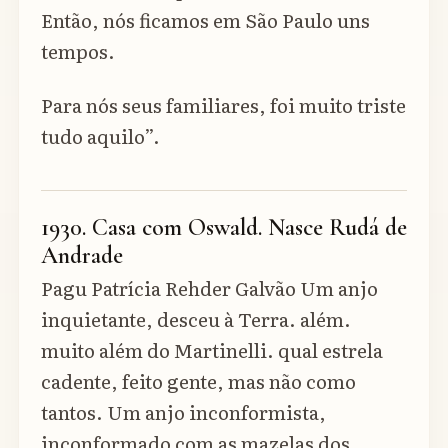
Então, nós ficamos em São Paulo uns
tempos.
Para nós seus familiares, foi muito triste
tudo aquilo”.
1930. Casa com Oswald. Nasce Rudá de
Andrade
Pagu Patrícia Rehder Galvão Um anjo
inquietante, desceu à Terra. além.
muito além do Martinelli. qual estrela
cadente, feito gente, mas não como
tantos. Um anjo inconformista,
inconformado com as mazelas dos