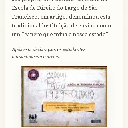
Escola de Direito do Largo de São
Francisco, em artigo, denominou esta
tradicional instituição de ensino como
um “cancro que mina o nosso estado”.
Após esta declaração, os estudantes
empastelaram o jornal.