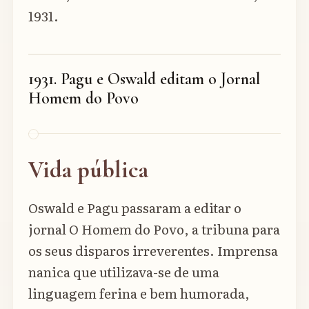
1931.
1931. Pagu e Oswald editam o Jornal
Homem do Povo
Vida pública
Oswald e Pagu passaram a editar o
jornal O Homem do Povo, a tribuna para
os seus disparos irreverentes. Imprensa
nanica que utilizava-se de uma
linguagem ferina e bem humorada,