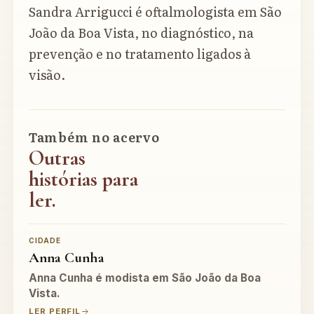
Sandra Arrigucci é oftalmologista em São
João da Boa Vista, no diagnóstico, na
prevenção e no tratamento ligados à
visão.
Também no acervo
Outras
histórias para
ler.
CIDADE
Anna Cunha
Anna Cunha é modista em São João da Boa
Vista.
LER PERFIL