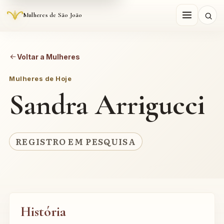
Mulheres de São João
Voltar a Mulheres
Mulheres de Hoje
Sandra Arrigucci
REGISTRO EM PESQUISA
História