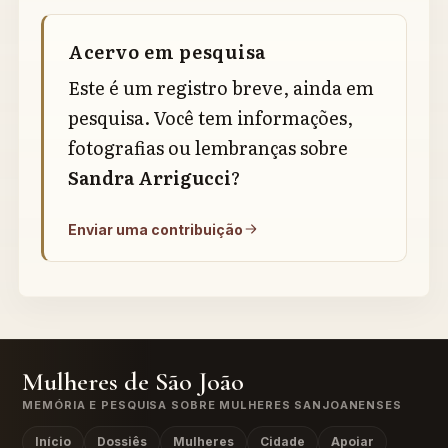
Acervo em pesquisa
Este é um registro breve, ainda em
pesquisa. Você tem informações,
fotografias ou lembranças sobre
Sandra Arrigucci
?
Enviar uma contribuição
Mulheres de São João
MEMÓRIA E PESQUISA SOBRE MULHERES SANJOANENSES
Início
Dossiês
Mulheres
Cidade
Apoiar