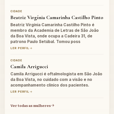
CIDADE
Beatriz Virgínia Camarinha Castilho Pinto
Beatriz Virgínia Camarinha Castilho Pinto é
membro da Academia de Letras de São João
da Boa Vista, onde ocupa a Cadeira 31, de
patrono Paulo Setúbal. Tomou poss
LER PERFIL
CIDADE
Camila Arrigucci
Camila Arrigucci é oftalmologista em São João
da Boa Vista, no cuidado com a visão e no
acompanhamento clínico dos pacientes.
LER PERFIL
Ver todas as mulheres