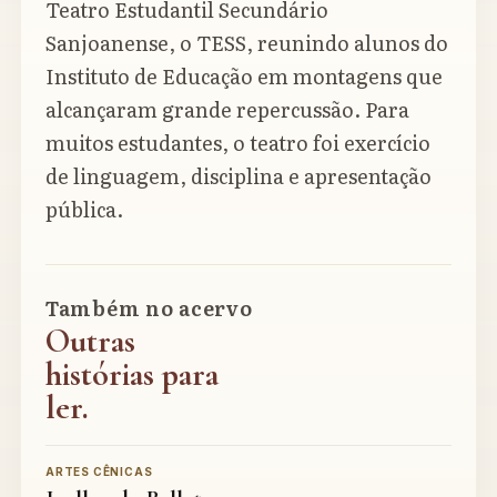
Teatro Estudantil Secundário
Sanjoanense, o TESS, reunindo alunos do
Instituto de Educação em montagens que
alcançaram grande repercussão. Para
muitos estudantes, o teatro foi exercício
de linguagem, disciplina e apresentação
pública.
Também no acervo
Outras
histórias para
ler.
ARTES CÊNICAS