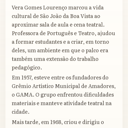
Vera Gomes Lourenço marcou a vida
cultural de São João da Boa Vista ao
aproximar sala de aula e cena teatral.
Professora de Português e Teatro, ajudou
a formar estudantes e a criar, em torno
deles, um ambiente em que o palco era
também uma extensão do trabalho
pedagógico.
Em 1957, esteve entre os fundadores do
Grêmio Artístico Municipal de Amadores,
o GAMA. O grupo enfrentou dificuldades
materiais e manteve atividade teatral na
cidade.
Mais tarde, em 1968, criou e dirigiu o