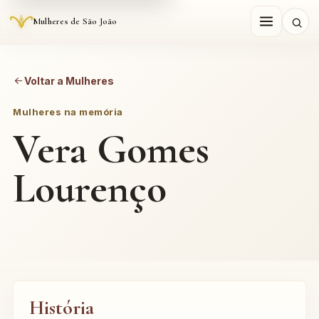
Mulheres de São João
Voltar a Mulheres
Mulheres na memória
Vera Gomes
Lourenço
História