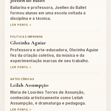
Joellen do Ballet
Bailarina e professora, Joellen do Ballet
formou alunas em uma escola voltada à
disciplina e à técnica.
LER PERFIL
POLÍTICA E IMPRENSA
Glorinha Aguiar
Professora e arte-educadora, Glorinha Aguiar
fez da criação coletiva, da música e da
experimentação marcas de seu trabalho.
LER PERFIL
ARTES CÊNICAS
Leilah Assumpção
Maria de Lourdes Torres de Assunção,
conhecida artisticamente como Leilah
Assumpção, é dramaturga e pedagoga.
LER PERFIL